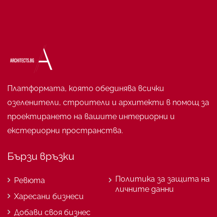
Платформата, която обединява всички
озеленители, строители и архитекти в помощ за
проектирането на вашите интериорни и
екстериорни пространства.
Бързи връзки
Политика за защита на
Ревюта
личните данни
Харесани бизнеси
Добави своя бизнес