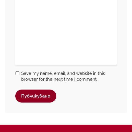
Save my name, email, and website in this
browser for the next time I comment.