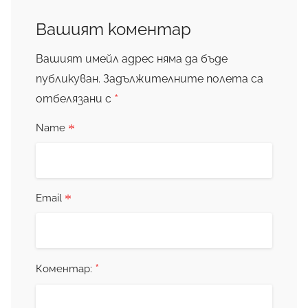
Вашият коментар
Вашият имейл адрес няма да бъде
публикуван.
Задължителните полета са
*
отбелязани с
*
Name
*
Email
*
Коментар: