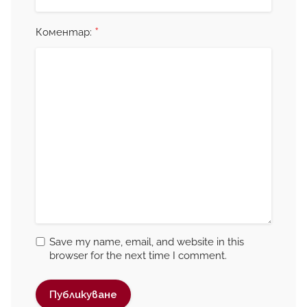
*
Коментар:
Save my name, email, and website in this
browser for the next time I comment.