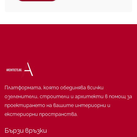
Платформата, която обединява всички
озеленители, строители и архитекти в помощ за
проектирането на вашите интериорни и
екстериорни пространства.
Бързи връзки