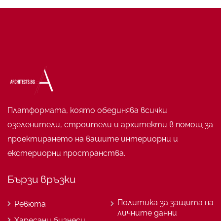
Платформата, която обединява всички
озеленители, строители и архитекти в помощ за
проектирането на вашите интериорни и
екстериорни пространства.
Бързи връзки
Политика за защита на
Ревюта
личните данни
Харесани бизнеси