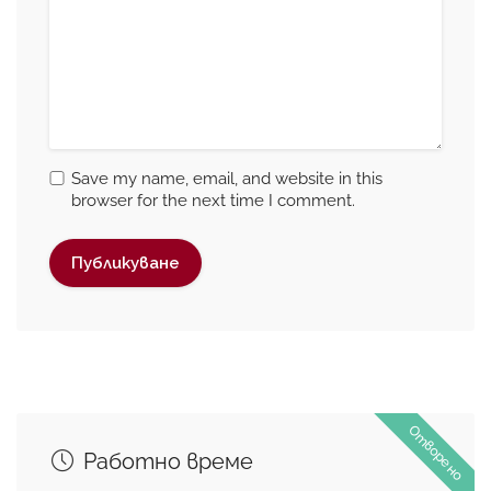
Save my name, email, and website in this
browser for the next time I comment.
Отворено
Работно време