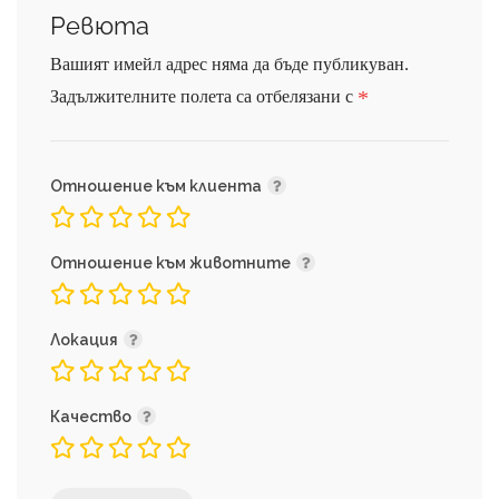
Ревюта
Вашият имейл адрес няма да бъде публикуван.
*
Задължителните полета са отбелязани с
Отношение към клиента
Отношение към животните
Локация
Качество