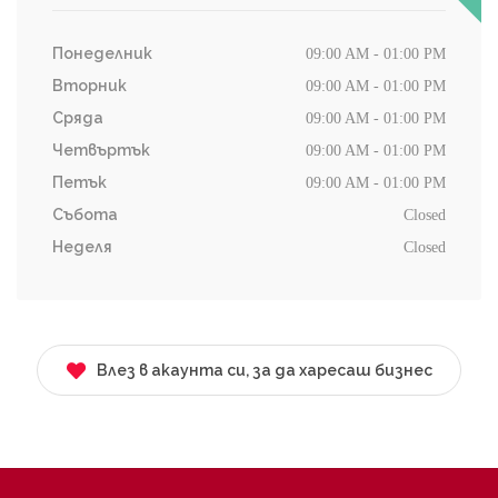
Понеделник
09:00 AM - 01:00 PM
Вторник
09:00 AM - 01:00 PM
Сряда
09:00 AM - 01:00 PM
Четвъртък
09:00 AM - 01:00 PM
Петък
09:00 AM - 01:00 PM
Събота
Closed
Неделя
Closed
Влез в акаунта си, за да харесаш бизнес