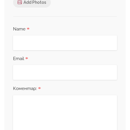
Add Photos
*
Name
*
Email
*
Коментар: