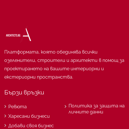
Платформата, която обединява всички
озеленители, строители и архитекти в помощ за
проектирането на вашите интериорни и
екстериорни пространства.
Бързи връзки
Политика за защита на
Ревюта
личните данни
Харесани бизнеси
Добави своя бизнес