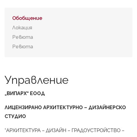
Обобщение
Локация
Ревюта
Ревюта
Управление
„ВИПАРХ“ ЕООД
ЛИЦЕНЗИРАНО АРХИТЕКТУРНО – ДИЗАЙНЕРСКО
СТУДИО
“АРХИТЕКТУРА – ДИЗАЙН – ГРАДОУСТРОЙСТВО –