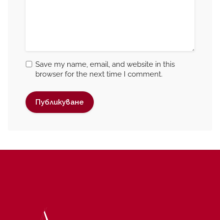
Save my name, email, and website in this
browser for the next time I comment.