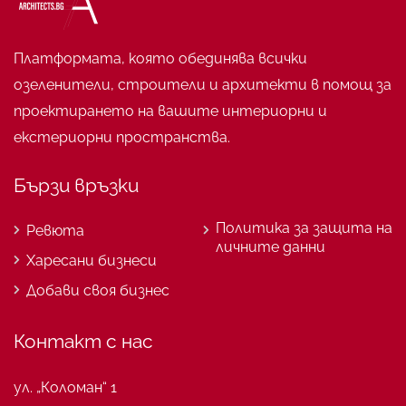
Платформата, която обединява всички
озеленители, строители и архитекти в помощ за
проектирането на вашите интериорни и
екстериорни пространства.
Бързи връзки
Политика за защита на
Ревюта
личните данни
Харесани бизнеси
Добави своя бизнес
Контакт с нас
ул. „Коломан“ 1