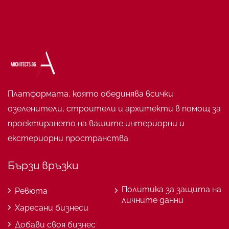
Платформата, която обединява всички
озеленители, строители и архитекти в помощ за
проектирането на вашите интериорни и
екстериорни пространства.
Бързи връзки
Политика за защита на
Ревюта
личните данни
Харесани бизнеси
Добави своя бизнес