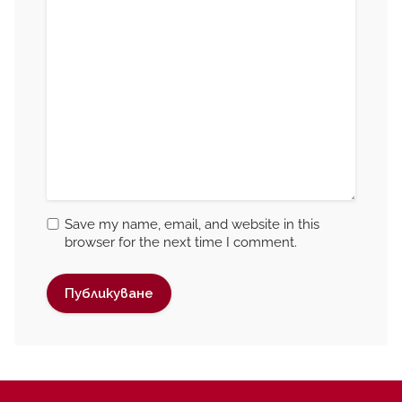
Save my name, email, and website in this
browser for the next time I comment.