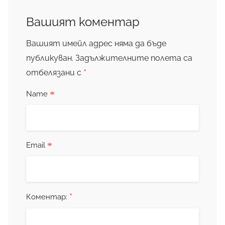
Вашият коментар
Вашият имейл адрес няма да бъде
публикуван.
Задължителните полета са
*
отбелязани с
*
Name
*
Email
*
Коментар: