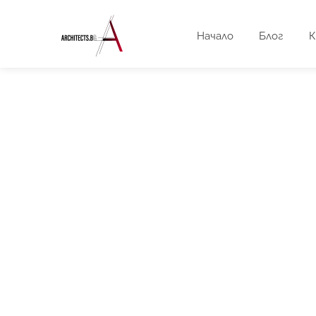
Начало
Блог