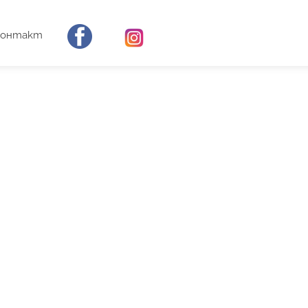
Контакт