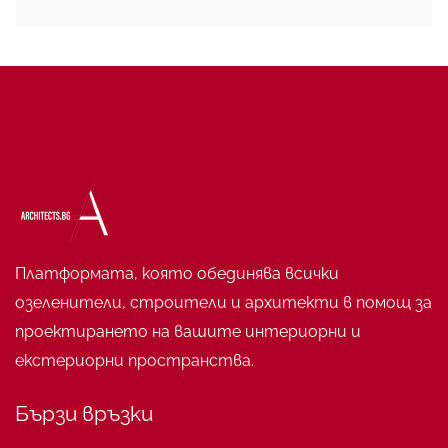
Платформата, която обединява всички
озеленители, строители и архитекти в помощ за
проектирането на вашите интериорни и
екстериорни пространства.
Бързи връзки