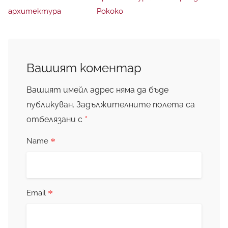
архитектура
Рококо
Вашият коментар
Вашият имейл адрес няма да бъде
публикуван.
Задължителните полета са
*
отбелязани с
*
Name
*
Email