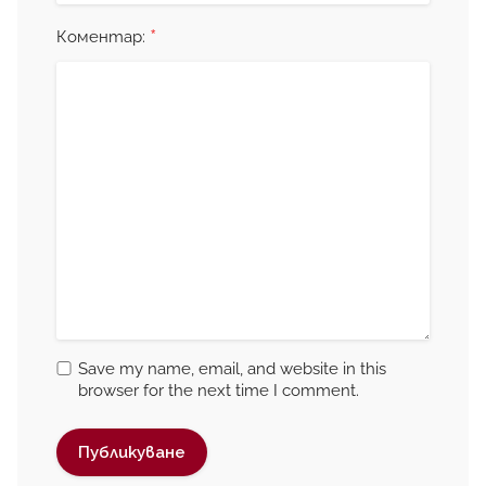
*
Коментар:
Save my name, email, and website in this
browser for the next time I comment.