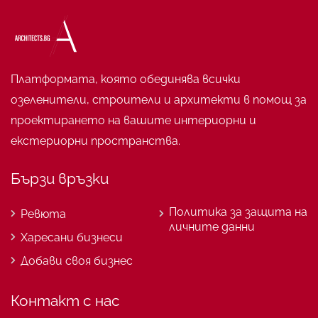
Платформата, която обединява всички
озеленители, строители и архитекти в помощ за
проектирането на вашите интериорни и
екстериорни пространства.
Бързи връзки
Политика за защита на
Ревюта
личните данни
Харесани бизнеси
Добави своя бизнес
Контакт с нас