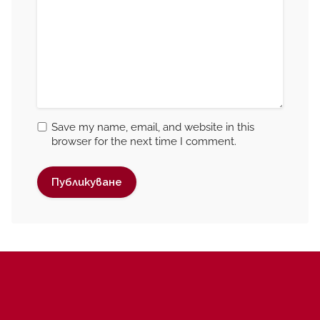
Save my name, email, and website in this
browser for the next time I comment.