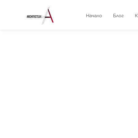
Начало
Блог