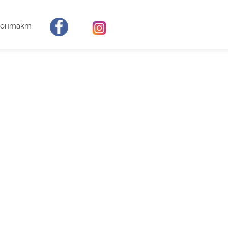
Контакт