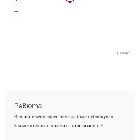
Leaflet
Ревюта
Вашият имейл адрес няма да бъде публикуван.
*
Задължителните полета са отбелязани с