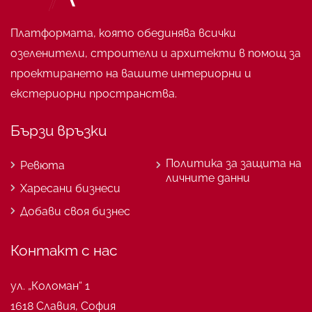
Платформата, която обединява всички
озеленители, строители и архитекти в помощ за
проектирането на вашите интериорни и
екстериорни пространства.
Бързи връзки
Политика за защита на
Ревюта
личните данни
Харесани бизнеси
Добави своя бизнес
Контакт с нас
ул. „Коломан“ 1
1618 Славия, София