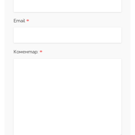
*
Email
*
Коментар: