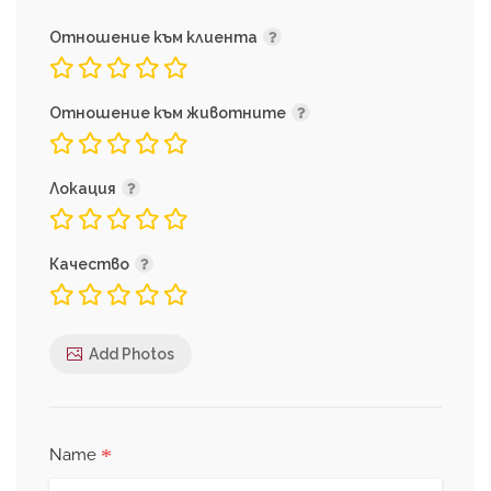
Отношение към клиента
Отношение към животните
Локация
Качество
Add Photos
*
Name