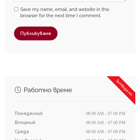
Save my name, email, and website in this
browser for the next time I comment.
Затворено
Работно време
Понеделник
08:00 AM - 07:00 PM
Вторник
08:00 AM - 07:00 PM
Сряда
08:00 AM - 07:00 PM