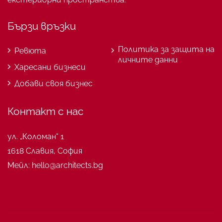
Бързи връзки
Политика за защита на
Ревюта
личните данни
Харесани бизнеси
Добави своя бизнес
Контакт с нас
ул. „Коломан“ 1
1618 Славия, София
Мейл: hello@architects.bg