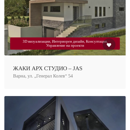
3D визуализации, Интериорен дизайн, Консултация,
Управление на проекти
ЖАКИ АРХ СТУДИО – JAS
Варна, ул. „Генерал Колев“ 54