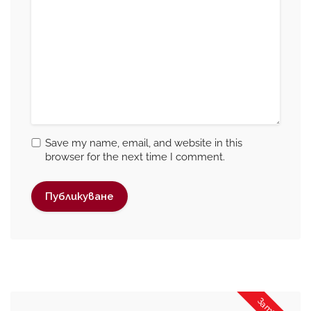
Save my name, email, and website in this
browser for the next time I comment.