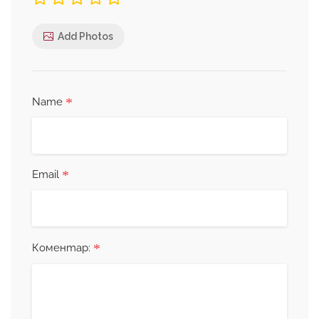
Add Photos
*
Name
*
Email
*
Коментар: