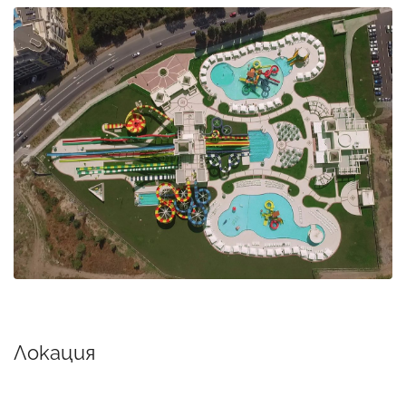
Локация