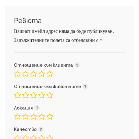
Ревюта
Вашият имейл адрес няма да бъде публикуван.
*
Задължителните полета са отбелязани с
Отношение към клиента
Отношение към животните
Локация
Качество