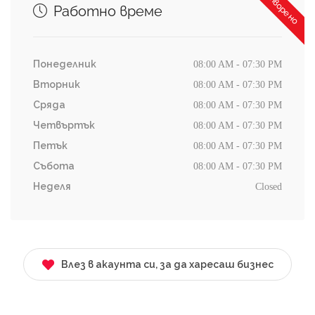
Затворено
Работно време
Понеделник
08:00 AM - 07:30 PM
Вторник
08:00 AM - 07:30 PM
Сряда
08:00 AM - 07:30 PM
Четвъртък
08:00 AM - 07:30 PM
Петък
08:00 AM - 07:30 PM
Събота
08:00 AM - 07:30 PM
Неделя
Closed
Влез в акаунта си, за да харесаш бизнес