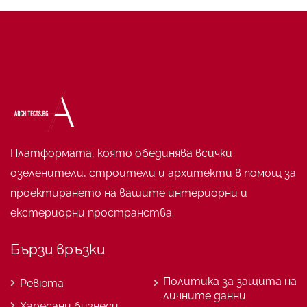
Платформата, която обединява всички
озеленители, строители и архитекти в помощ за
проектирането на вашите интериорни и
екстериорни пространства.
Бързи връзки
Политика за защита на
Ревюта
личните данни
Харесани бизнеси