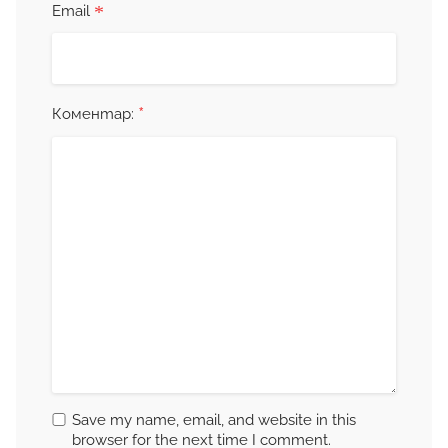
*
Email
*
Коментар:
Save my name, email, and website in this
browser for the next time I comment.