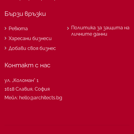
Бързи връзки
Политика за защита на
Ревюта
личните данни
Харесани бизнеси
Добави своя бизнес
Контакт с нас
ул. „Коломан“ 1
1618 Славия, София
Мейл: hello@architects.bg