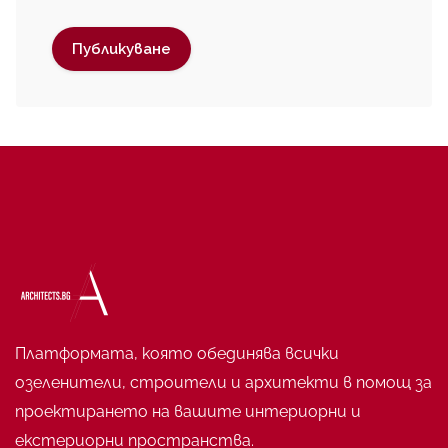
Платформата, която обединява всички
озеленители, строители и архитекти в помощ за
проектирането на вашите интериорни и
екстериорни пространства.