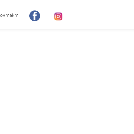
Контакт