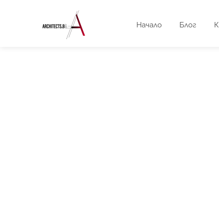
Начало
Блог