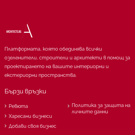
Платформата, която обединява всички
озеленители, строители и архитекти в помощ за
проектирането на вашите интериорни и
екстериорни пространства.
Бързи връзки
Политика за защита на
Ревюта
личните данни
Харесани бизнеси
Добави своя бизнес