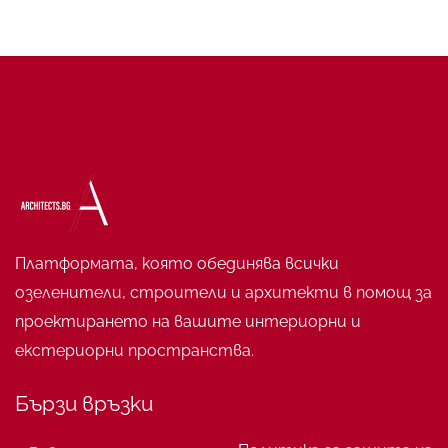
Платформата, която обединява всички
озеленители, строители и архитекти в помощ за
проектирането на вашите интериорни и
екстериорни пространства.
Бързи връзки