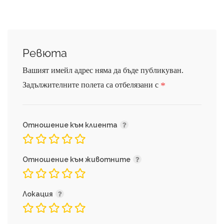
Ревюта
Вашият имейл адрес няма да бъде публикуван.
*
Задължителните полета са отбелязани с
Отношение към клиента
Отношение към животните
Локация