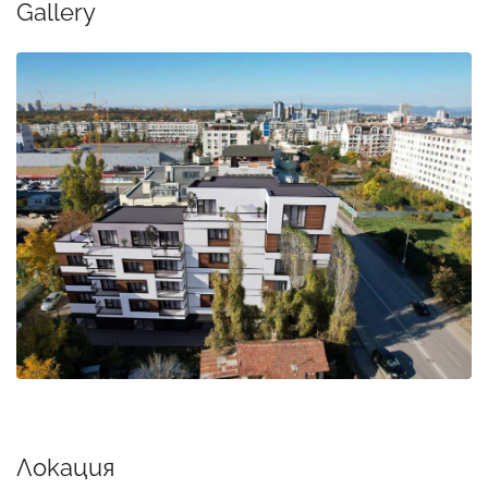
Gallery
Локация