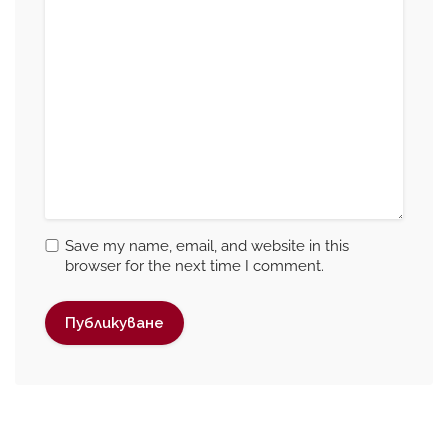
Save my name, email, and website in this
browser for the next time I comment.