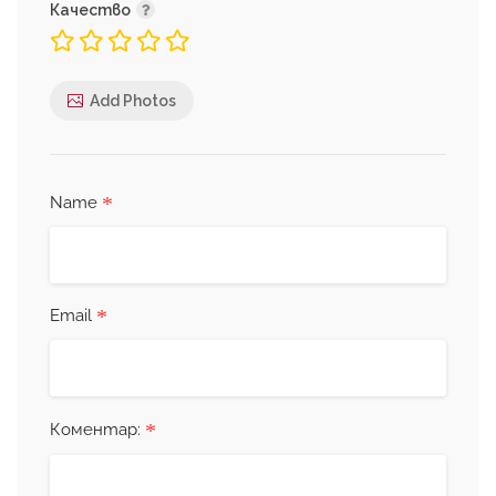
Качество
Add Photos
*
Name
*
Email
*
Коментар: