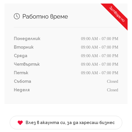
Затворено
Работно време
Понеделник
09:00 AM - 07:00 PM
Вторник
09:00 AM - 07:00 PM
Сряда
09:00 AM - 07:00 PM
Четвъртък
09:00 AM - 07:00 PM
Петък
09:00 AM - 07:00 PM
Събота
Closed
Неделя
Closed
Влез в акаунта си, за да харесаш бизнес