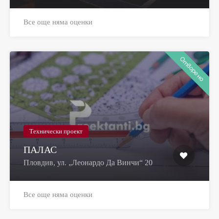
Все още няма оценки
Отворено
Технически проект
ПАЛАС
Пловдив, ул. „Леонардо Да Винчи“ 20
Все още няма оценки