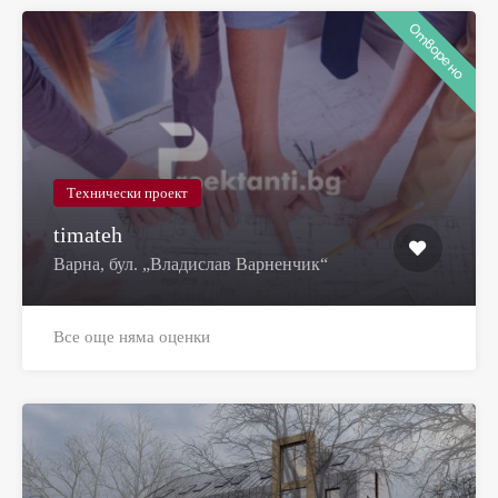
Отворено
Технически проект
timateh
Варна, бул. „Владислав Варненчик“
Все още няма оценки