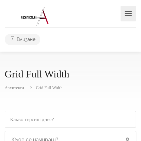
Влизане
Grid Full Width
Архитекти
Grid Full Width