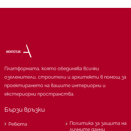
Платформата, която обединява всички
озеленители, строители и архитекти в помощ за
проектирането на вашите интериорни и
екстериорни пространства.
Бързи връзки
Политика за защита на
Ревюта
личните данни