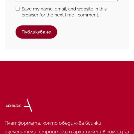
Save my name, email, and website in this
browser for the next time I comment.
Платформата, която обединява всички
озеленители, строители и архитекти в помощ за