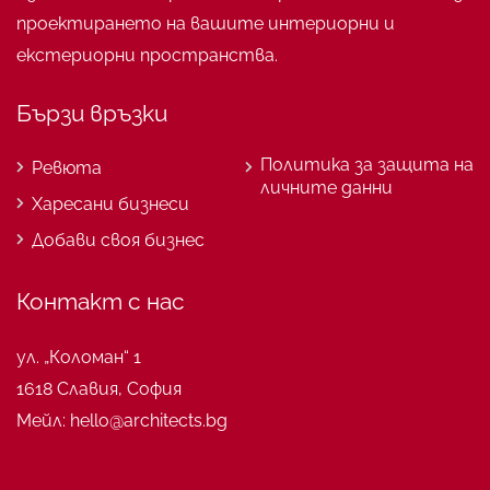
проектирането на вашите интериорни и
екстериорни пространства.
Бързи връзки
Политика за защита на
Ревюта
личните данни
Харесани бизнеси
Добави своя бизнес
Контакт с нас
ул. „Коломан“ 1
1618 Славия, София
Мейл: hello@architects.bg