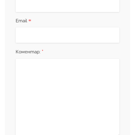
*
Email
*
Коментар: