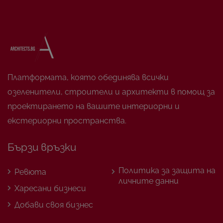
Платформата, която обединява всички
озеленители, строители и архитекти в помощ за
проектирането на вашите интериорни и
екстериорни пространства.
Бързи връзки
Политика за защита на
Ревюта
личните данни
Харесани бизнеси
Добави своя бизнес