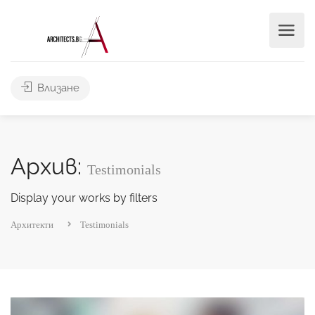
Влизане
Архив:
Testimonials
Display your works by filters
Архитекти
Testimonials