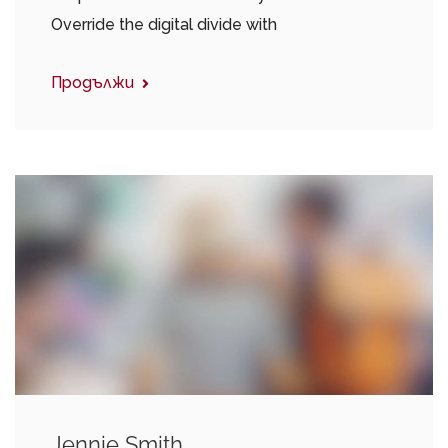
Override the digital divide with
Продължи
Jennie Smith