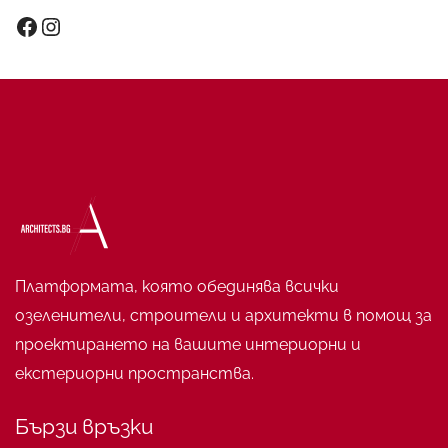
Facebook
Instagram
Платформата, която обединява всички
озеленители, строители и архитекти в помощ за
проектирането на вашите интериорни и
екстериорни пространства.
Бързи връзки