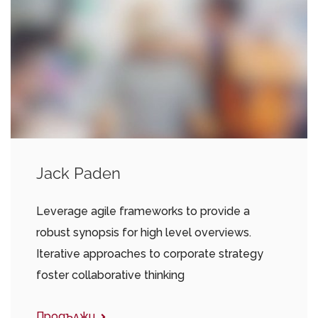
Jack Paden
Leverage agile frameworks to provide a
robust synopsis for high level overviews.
Iterative approaches to corporate strategy
foster collaborative thinking
Продължи