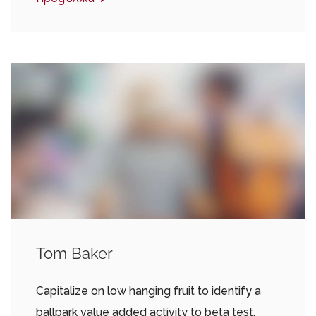
Tom Baker
Capitalize on low hanging fruit to identify a
ballpark value added activity to beta test.