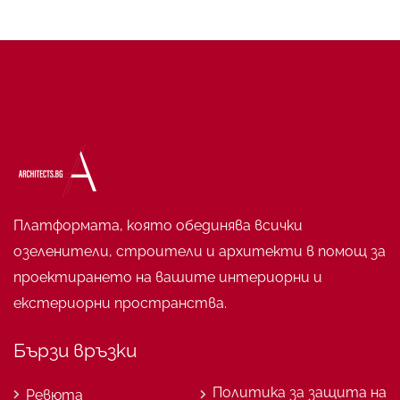
Платформата, която обединява всички
озеленители, строители и архитекти в помощ за
проектирането на вашите интериорни и
екстериорни пространства.
Бързи връзки
Политика за защита на
Ревюта