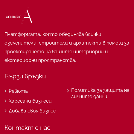
Платформата, която обединява всички
озеленители, строители и архитекти в помощ за
проектирането на вашите интериорни и
екстериорни пространства.
Бързи връзки
Политика за защита на
Ревюта
личните данни
Харесани бизнеси
Добави своя бизнес
Контакт с нас