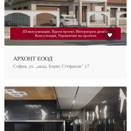
3D визуализации, Идеен проект, Интериорен дизайн,
Консултация, Управление на проекти
АРХОНТ ЕООД
София, ул. „акад. Борис Стефанов" 17