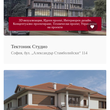
3D визуализации, Идеен проект, Интериорен дизайн,
Концептуално проектиране, Технически проект, Управление
на проекти
Тектоник Студио
София, бул. „Александър Стамболийски“ 114