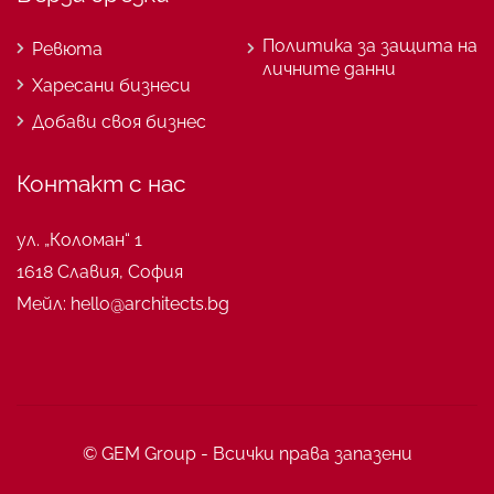
Политика за защита на
Ревюта
личните данни
Харесани бизнеси
Добави своя бизнес
Контакт с нас
ул. „Коломан“ 1
1618 Славия, София
Мейл: hello@architects.bg
© GEM Group - Всички права запазени