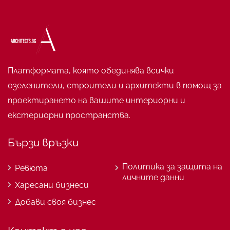
Платформата, която обединява всички
озеленители, строители и архитекти в помощ за
проектирането на вашите интериорни и
екстериорни пространства.
Бързи връзки
Политика за защита на
Ревюта
личните данни
Харесани бизнеси
Добави своя бизнес