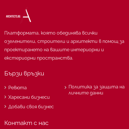
Платформата, която обединява всички
озеленители, строители и архитекти в помощ за
проектирането на вашите интериорни и
екстериорни пространства.
Бързи връзки
Политика за защита на
Ревюта
личните данни
Харесани бизнеси
Добави своя бизнес
Контакт с нас