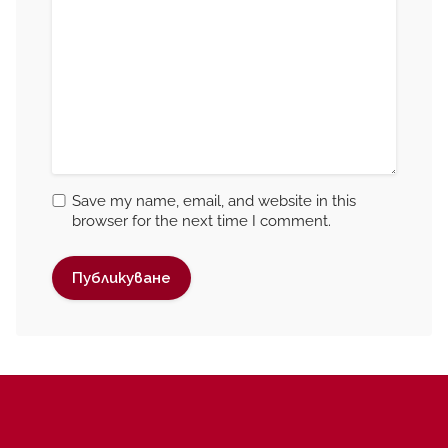
Save my name, email, and website in this
browser for the next time I comment.