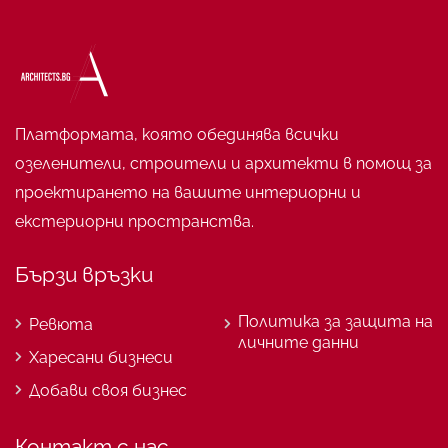
Платформата, която обединява всички
озеленители, строители и архитекти в помощ за
проектирането на вашите интериорни и
екстериорни пространства.
Бързи връзки
Политика за защита на
Ревюта
личните данни
Харесани бизнеси
Добави своя бизнес
Контакт с нас