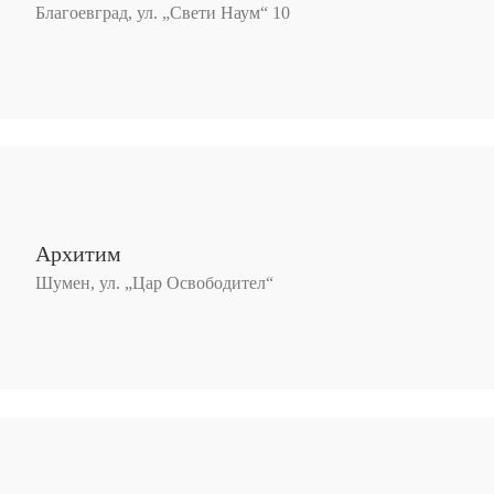
Благоевград, ул. „Свети Наум“ 10
Архитим
Шумен, ул. „Цар Освободител“