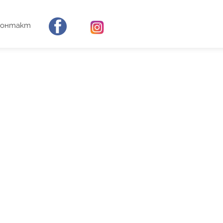
Контакт