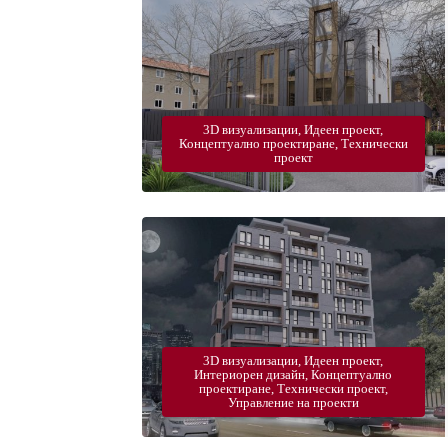
3D визуализации, Идеен проект,
Концептуално проектиране, Технически
проект
3D визуализации, Идеен проект,
Интериорен дизайн, Концептуално
проектиране, Технически проект,
Управление на проекти