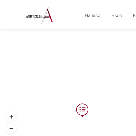
Начало
Блог