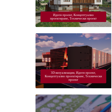
Идеен проект, Концептуално
проектиране, Технически проект
3D визуализации, Идеен проект,
Концептуално проектиране, Технически
проект