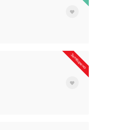
Затворено