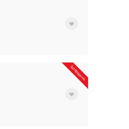
Затворено