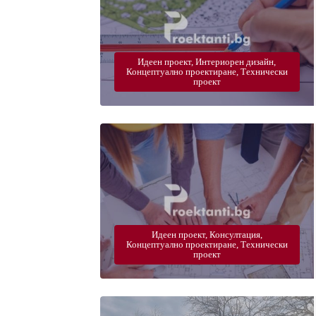
Идеен проект, Интериорен дизайн,
Концептуално проектиране, Технически
проект
Идеен проект, Консултация,
Концептуално проектиране, Технически
проект