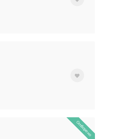
Отворено