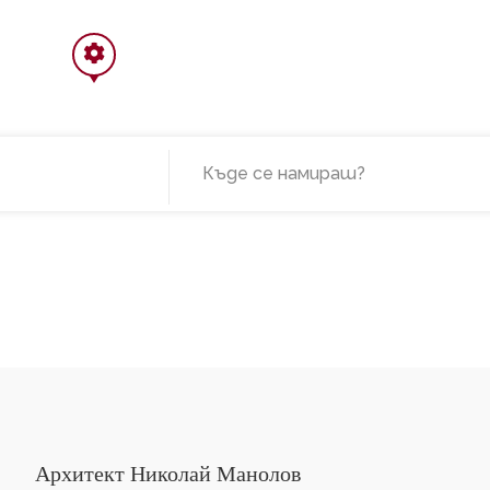
Архитект Николай Манолов