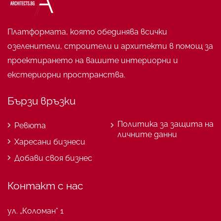
Платформата, която обединява всички
озеленители, строители и архитекти в помощ за
проектирането на вашите интериорни и
екстериорни пространства.
Бързи връзки
Политика за защита на
Ревюта
личните данни
Харесани бизнеси
Добави своя бизнес
Контакт с нас
ул. „Коломан“ 1