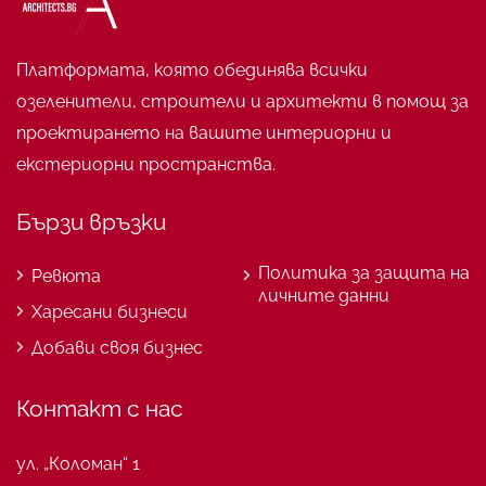
Платформата, която обединява всички
озеленители, строители и архитекти в помощ за
проектирането на вашите интериорни и
екстериорни пространства.
Бързи връзки
Политика за защита на
Ревюта
личните данни
Харесани бизнеси
Добави своя бизнес
Контакт с нас
ул. „Коломан“ 1