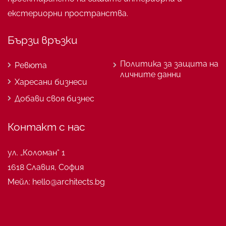
екстериорни пространства.
Бързи връзки
Политика за защита на
Ревюта
личните данни
Харесани бизнеси
Добави своя бизнес
Контакт с нас
ул. „Коломан“ 1
1618 Славия, София
Мейл: hello@architects.bg