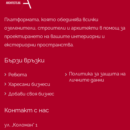
Платформата, която обединява всички
озеленители, строители и архитекти в помощ за
проектирането на вашите интериорни и
екстериорни пространства.
Бързи връзки
Политика за защита на
Ревюта
личните данни
Харесани бизнеси
Добави своя бизнес
Контакт с нас
ул. „Коломан“ 1