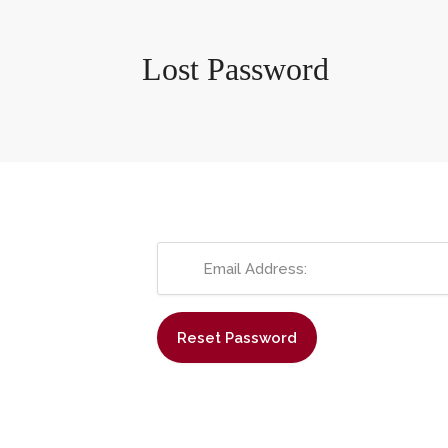
Lost Password