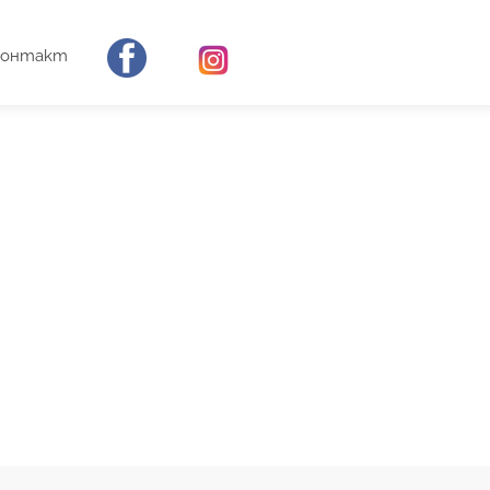
Контакт